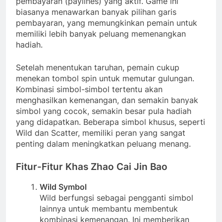
pembayaran (paylines) yang aktif. Game ini
biasanya menawarkan banyak pilihan garis
pembayaran, yang memungkinkan pemain untuk
memiliki lebih banyak peluang memenangkan
hadiah.
Setelah menentukan taruhan, pemain cukup
menekan tombol spin untuk memutar gulungan.
Kombinasi simbol-simbol tertentu akan
menghasilkan kemenangan, dan semakin banyak
simbol yang cocok, semakin besar pula hadiah
yang didapatkan. Beberapa simbol khusus, seperti
Wild dan Scatter, memiliki peran yang sangat
penting dalam meningkatkan peluang menang.
Fitur-Fitur Khas Zhao Cai Jin Bao
Wild Symbol
Wild berfungsi sebagai pengganti simbol
lainnya untuk membantu membentuk
kombinasi kemenangan. Ini memberikan