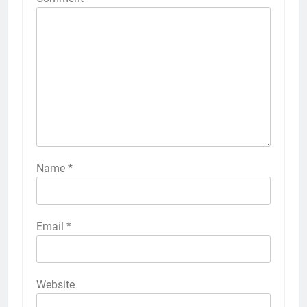
Name
*
Email
*
Website