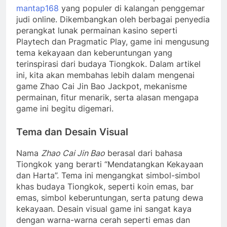
mantap168
yang populer di kalangan penggemar
judi online. Dikembangkan oleh berbagai penyedia
perangkat lunak permainan kasino seperti
Playtech dan Pragmatic Play, game ini mengusung
tema kekayaan dan keberuntungan yang
terinspirasi dari budaya Tiongkok. Dalam artikel
ini, kita akan membahas lebih dalam mengenai
game Zhao Cai Jin Bao Jackpot, mekanisme
permainan, fitur menarik, serta alasan mengapa
game ini begitu digemari.
Tema dan Desain Visual
Nama
Zhao Cai Jin Bao
berasal dari bahasa
Tiongkok yang berarti “Mendatangkan Kekayaan
dan Harta”. Tema ini mengangkat simbol-simbol
khas budaya Tiongkok, seperti koin emas, bar
emas, simbol keberuntungan, serta patung dewa
kekayaan. Desain visual game ini sangat kaya
dengan warna-warna cerah seperti emas dan