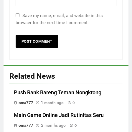
Save my name, email, and website in this
browser for the next time I comment.
Related News
Push Rank Bareng Teman Nongkrong
oma777
1 month ago
0
Main Game Online Jadi Rutinitas Seru
oma777
2 months ago
0