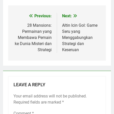
Previous:
Next:
Post
navigation
28 Mansions:
Altin Icin Gol: Game
Permainan yang
Seru yang
Membawa Pemain
Menggabungkan
ke Dunia Misteri dan
Strategi dan
Strategi
Keseruan
LEAVE A REPLY
Your email address will not be published.
Required fields are marked
*
Comment
*