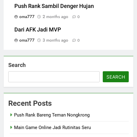
Push Rank Sambil Denger Hujan
oma777
2 months ago
0
Dari AFK Jadi MVP
oma777
3 months ago
0
Search
SEARCH
Recent Posts
Push Rank Bareng Teman Nongkrong
Main Game Online Jadi Rutinitas Seru