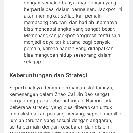
dengan semakin banyaknya pemain yang
berpartisipasi dalam permainan. Jackpot ini
akan meningkat setiap kali pemain
memasang taruhan, dan hadiah utamanya
bisa mencapai angka yang sangat besar.
Memenangkan jackpot progresif tentu saja
menjadi daya tarik utama bagi banyak
pemain, karena hadiah yang didapatkan
bisa mengubah hidup seseorang dalam
sekejap.
Keberuntungan dan Strategi
Seperti halnya dengan permainan slot lainnya,
kemenangan dalam Zhao Cai Jin Bao sangat
bergantung pada keberuntungan. Namun, ada
beberapa strategi yang bisa diterapkan untuk
memaksimalkan peluang menang, seperti memilih
jumlah taruhan yang sesuai dengan anggaran,
serta bermain dengan kesabaran dan disiplin.