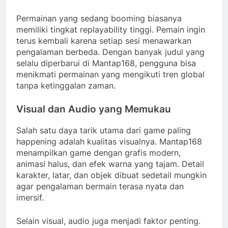
Permainan yang sedang booming biasanya
memiliki tingkat replayability tinggi. Pemain ingin
terus kembali karena setiap sesi menawarkan
pengalaman berbeda. Dengan banyak judul yang
selalu diperbarui di Mantap168, pengguna bisa
menikmati permainan yang mengikuti tren global
tanpa ketinggalan zaman.
Visual dan Audio yang Memukau
Salah satu daya tarik utama dari game paling
happening adalah kualitas visualnya. Mantap168
menampilkan game dengan grafis modern,
animasi halus, dan efek warna yang tajam. Detail
karakter, latar, dan objek dibuat sedetail mungkin
agar pengalaman bermain terasa nyata dan
imersif.
Selain visual, audio juga menjadi faktor penting.