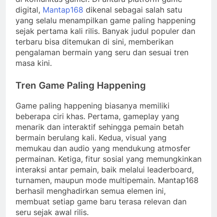
digital,
Mantap168
dikenal sebagai salah satu
yang selalu menampilkan game paling happening
sejak pertama kali rilis. Banyak judul populer dan
terbaru bisa ditemukan di sini, memberikan
pengalaman bermain yang seru dan sesuai tren
masa kini.
Tren Game Paling Happening
Game paling happening biasanya memiliki
beberapa ciri khas. Pertama, gameplay yang
menarik dan interaktif sehingga pemain betah
bermain berulang kali. Kedua, visual yang
memukau dan audio yang mendukung atmosfer
permainan. Ketiga, fitur sosial yang memungkinkan
interaksi antar pemain, baik melalui leaderboard,
turnamen, maupun mode multipemain. Mantap168
berhasil menghadirkan semua elemen ini,
membuat setiap game baru terasa relevan dan
seru sejak awal rilis.