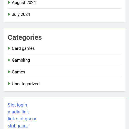
August 2024
July 2024
Categories
Card games
Gambling
Games
Uncategorized
Slot login
aladin link
link slot gacor
slot gacor