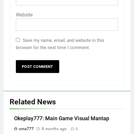
Website
Save my name, email, and website in this
browser for the next time I comment.
Related News
Okeplay777: Main Game Visual Mantap
oma777
8 months ago
0