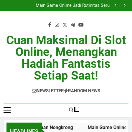
Push Rank Bareng Teman Nongkrong
Skip
Main Game Online Jadi Rutinitas Seru
to
Push Rank Sambil Denger Hujan
Dari AFK Jadi MVP
content
Push Rank Bareng Teman Nongkrong
Main Game Online Jadi Rutinitas Seru
Push Rank Sambil Denger Hujan
Cuan Maksimal Di Slot
Dari AFK Jadi MVP
Online, Menangkan
Hadiah Fantastis
Setiap Saat!
NEWSLETTER
RANDOM NEWS
 Rank Bareng Teman Nongkrong
Main Game Online Jadi 
HEADLINES