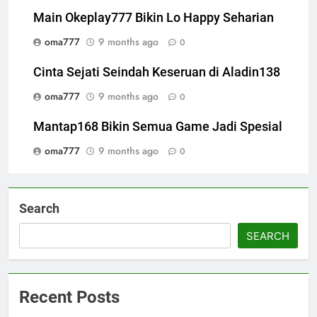
Main Okeplay777 Bikin Lo Happy Seharian
oma777
9 months ago
0
Cinta Sejati Seindah Keseruan di Aladin138
oma777
9 months ago
0
Mantap168 Bikin Semua Game Jadi Spesial
oma777
9 months ago
0
Search
SEARCH
Recent Posts