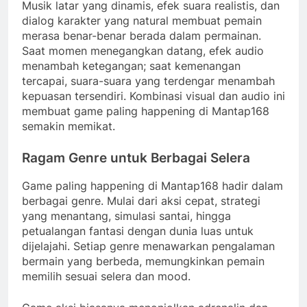
Musik latar yang dinamis, efek suara realistis, dan
dialog karakter yang natural membuat pemain
merasa benar-benar berada dalam permainan.
Saat momen menegangkan datang, efek audio
menambah ketegangan; saat kemenangan
tercapai, suara-suara yang terdengar menambah
kepuasan tersendiri. Kombinasi visual dan audio ini
membuat game paling happening di Mantap168
semakin memikat.
Ragam Genre untuk Berbagai Selera
Game paling happening di Mantap168 hadir dalam
berbagai genre. Mulai dari aksi cepat, strategi
yang menantang, simulasi santai, hingga
petualangan fantasi dengan dunia luas untuk
dijelajahi. Setiap genre menawarkan pengalaman
bermain yang berbeda, memungkinkan pemain
memilih sesuai selera dan mood.