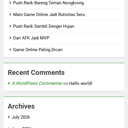
Push Rank Bareng Teman Nongkrong
Main Game Online Jadi Rutinitas Seru
Push Rank Sambil Denger Hujan
Dari AFK Jadi MVP
Game Online Paling Dicari
Recent Comments
A WordPress Commenter
on
Hello world!
Archives
July 2026